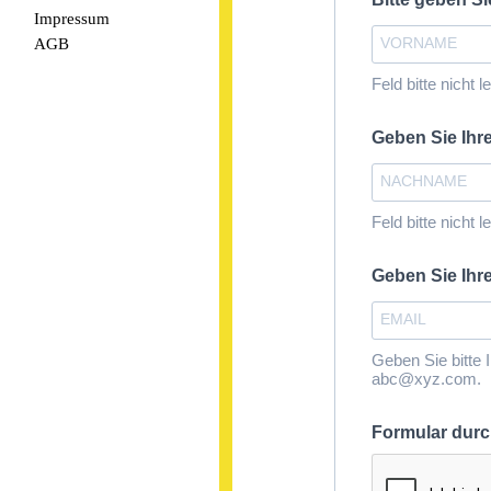
Impressum
AGB
Feld bitte nicht l
Geben Sie I
Feld bitte nicht l
Geben Sie Ihr
Geben Sie bitte 
abc@xyz.com.
Formular dur