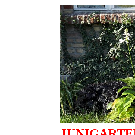
JUNIGARTE