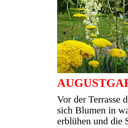
AUGUSTGA
Vor der Terrasse 
sich Blumen in w
erblühen und die 