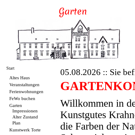
Start
05.08.2026 :: Sie bef
Altes Haus
GARTENKO
Veranstaltungen
Ferienwohnungen
FeWo buchen
Willkommen in de
Garten
Impressionen
Kunstgutes Krahne
Alter Zustand
Plan
die Farben der Na
Kunstwerk Torte