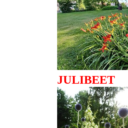
JULIBEET