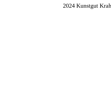
2024 Kunstgut Krah