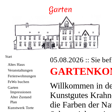
Start
05.08.2026 :: Sie bef
Altes Haus
GARTENKO
Veranstaltungen
Ferienwohnungen
FeWo buchen
Willkommen in de
Garten
Impressionen
Kunstgutes Krahne
Alter Zustand
Plan
die Farben der Na
Kunstwerk Torte