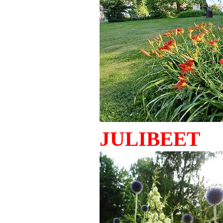
JULIBEET