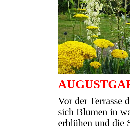
AUGUSTGA
Vor der Terrasse 
sich Blumen in w
erblühen und die 