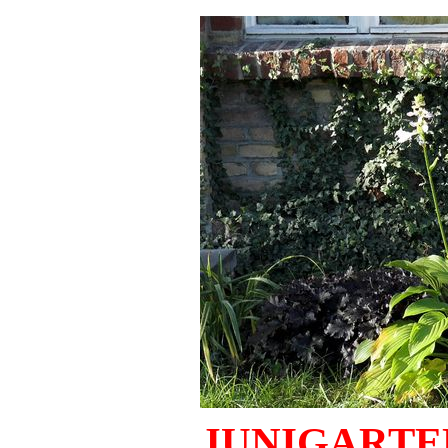
JUNIGARTE