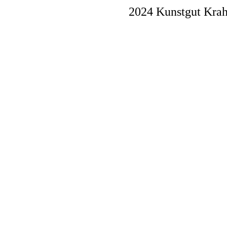
2024 Kunstgut Krah