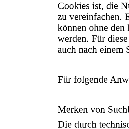
Cookies ist, die 
zu vereinfachen. 
können ohne den 
werden. Für diese 
auch nach einem S
Für folgende Anw
Merken von Suchb
Die durch techni