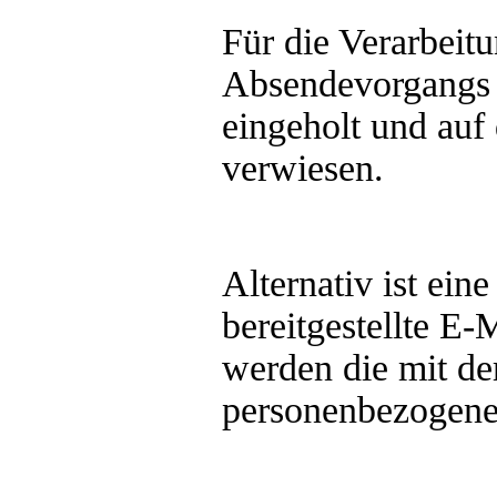
Für die Verarbeit
Absendevorgangs 
eingeholt und auf
verwiesen.
Alternativ ist ei
bereitgestellte E-
werden die mit de
personenbezogenen