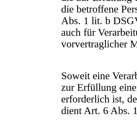
die betroffene Pers
Abs. 1 lit. b DSG
auch für Verarbei
vorvertraglicher 
Soweit eine Vera
zur Erfüllung eine
erforderlich ist, 
dient Art. 6 Abs.