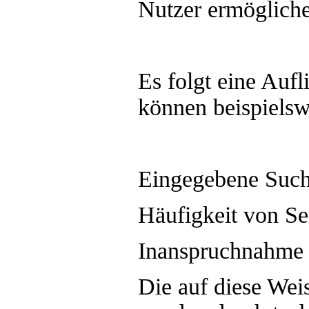
Nutzer ermöglich
Es folgt eine Auf
können beispielsw
Eingegebene Such
Häufigkeit von Se
Inanspruchnahme 
Die auf diese Wei