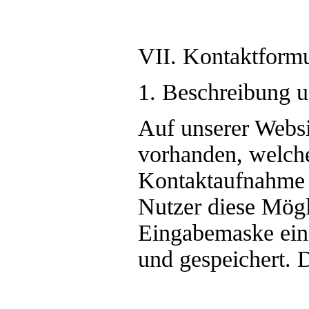
VII. Kontaktform
1. Beschreibung 
Auf unserer Websi
vorhanden, welche
Kontaktaufnahme 
Nutzer diese Mögl
Eingabemaske ein
und gespeichert. 