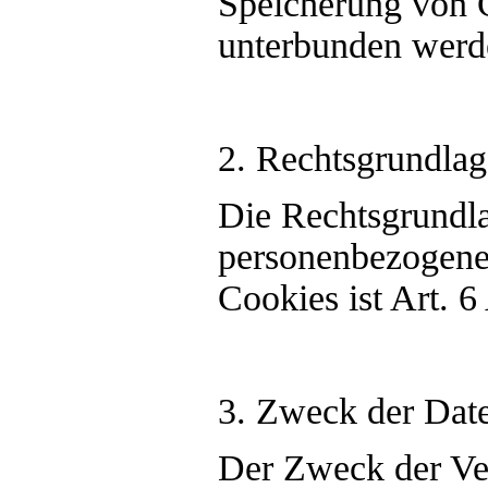
Speicherung von 
unterbunden werd
2. Rechtsgrundlag
Die Rechtsgrundla
personenbezogene
Cookies ist Art. 6
3. Zweck der Dat
Der Zweck der Ve