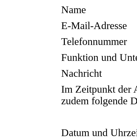
Name
E-Mail-Adresse
Telefonnummer
Funktion und Un
Nachricht
Im Zeitpunkt der
zudem folgende Da
Datum und Uhrzeit