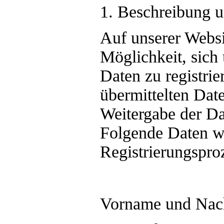
1. Beschreibung 
Auf unserer Websi
Möglichkeit, sich
Daten zu registri
übermittelten Dat
Weitergabe der Dat
Folgende Daten 
Registrierungspro
Vorname und Na