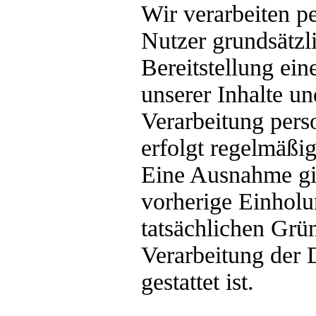
Wir verarbeiten p
Nutzer grundsätzli
Bereitstellung ei
unserer Inhalte un
Verarbeitung pers
erfolgt regelmäßi
Eine Ausnahme gil
vorherige Einholu
tatsächlichen Grü
Verarbeitung der 
gestattet ist.