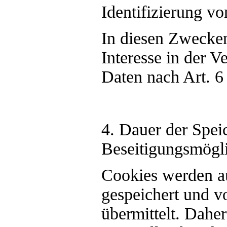
Identifizierung 
In diesen Zwecken
Interesse in der 
Daten nach Art. 6
4. Dauer der Spei
Beseitigungsmögli
Cookies werden a
gespeichert und v
übermittelt. Daher