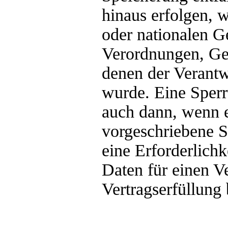
hinaus erfolgen, 
oder nationalen G
Verordnungen, Ges
denen der Verantw
wurde. Eine Sperr
auch dann, wenn 
vorgeschriebene Sp
eine Erforderlichk
Daten für einen V
Vertragserfüllung 