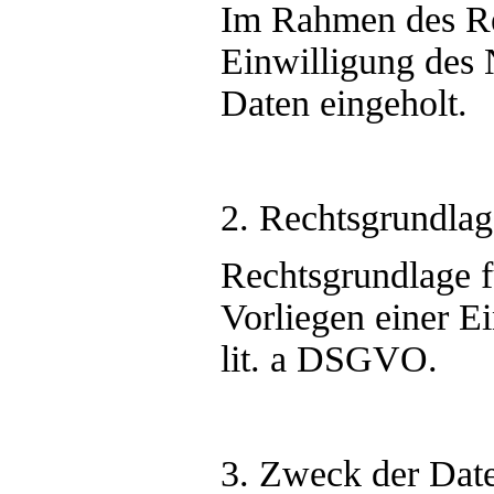
Im Rahmen des Reg
Einwilligung des 
Daten eingeholt.
2. Rechtsgrundlag
Rechtsgrundlage fü
Vorliegen einer Ei
lit. a DSGVO.
3. Zweck der Dat