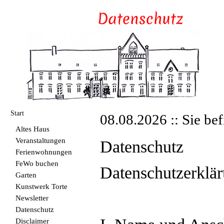
Start
08.08.2026 :: Sie bef
Altes Haus
Veranstaltungen
Datenschutz
Ferienwohnungen
FeWo buchen
Datenschutzerkl
Garten
Kunstwerk Torte
Newsletter
Datenschutz
Disclaimer