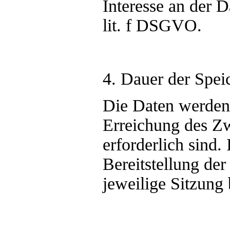
Interesse an der D
lit. f DSGVO.
4. Dauer der Spei
Die Daten werden g
Erreichung des Z
erforderlich sind.
Bereitstellung der
jeweilige Sitzung 