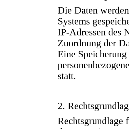
Die Daten werden 
Systems gespeicher
IP-Adressen des N
Zuordnung der Da
Eine Speicherung
personenbezogenen
statt.
2. Rechtsgrundlag
Rechtsgrundlage f