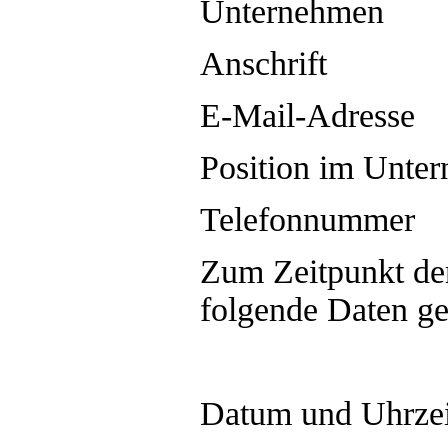
Unternehmen
Anschrift
E-Mail-Adresse
Position im Unte
Telefonnummer
Zum Zeitpunkt de
folgende Daten ge
Datum und Uhrzeit