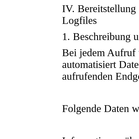
IV. Bereitstellung
Logfiles
1. Beschreibung 
Bei jedem Aufruf
automatisiert Dat
aufrufenden Endger
Folgende Daten we