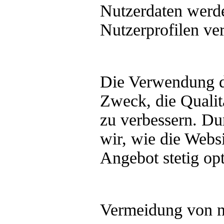
Nutzerdaten werde
Nutzerprofilen ve
Die Verwendung d
Zweck, die Qualitä
zu verbessern. Du
wir, wie die Webs
Angebot stetig op
Vermeidung von n