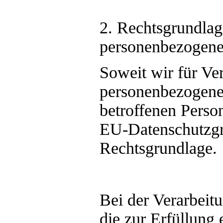
2. Rechtsgrundlag
personenbezogene
Soweit wir für Ve
personenbezogener
betroffenen Person
EU-Datenschutzg
Rechtsgrundlage.
Bei der Verarbei
die zur Erfüllung 