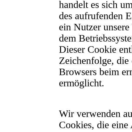
handelt es sich um
des aufrufenden E
ein Nutzer unsere
dem Betriebssyste
Dieser Cookie enth
Zeichenfolge, die 
Browsers beim ern
ermöglicht.
Wir verwenden auf
Cookies, die eine