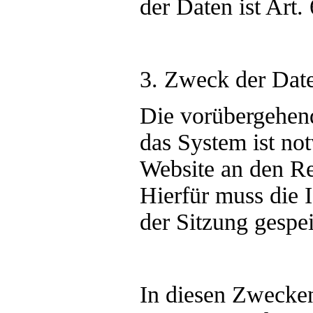
der Daten ist Art.
3. Zweck der Dat
Die vorübergehen
das System ist no
Website an den Re
Hierfür muss die 
der Sitzung gespei
In diesen Zwecken