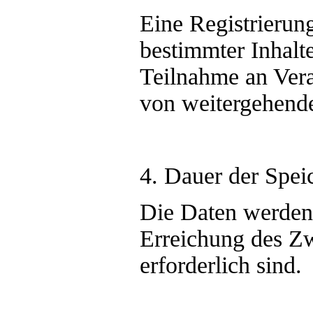
Eine Registrierung
bestimmter Inhalt
Teilnahme an Vera
von weitergehende
4. Dauer der Spei
Die Daten werden g
Erreichung des Z
erforderlich sind.