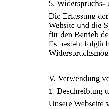
5. Widerspruchs- 
Die Erfassung der
Website und die S
für den Betrieb de
Es besteht folglic
Widerspruchsmögl
V. Verwendung v
1. Beschreibung 
Unsere Webseite 