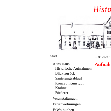
Start
07.08.2026 :: 
Aufnah
Altes Haus
Historische Aufnahmen
Blick zurück
Sanierungsablauf
Konzept Kunstgut
Krahne
Förderer
Veranstaltungen
Ferienwohnungen
FeWo buchen