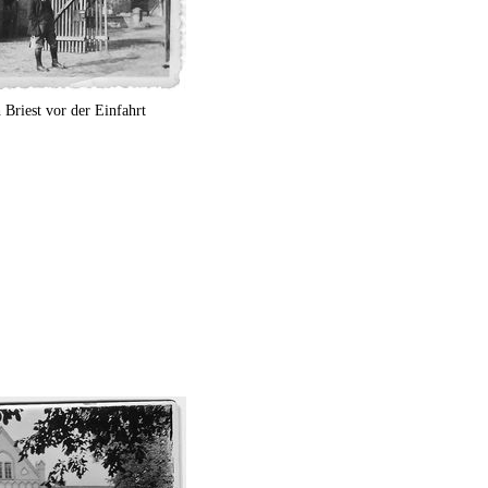
 Briest vor der Einfahrt