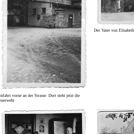
Der Vater von Elisabeth
nfahrt vorne an der Strasse. Dort steht jetzt die
euerwehr