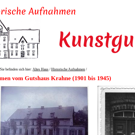
Sie befinden sich hier:
Altes Haus
/
Historische Aufnahmen
/
men vom Gutshaus Krahne (1901 bis 1945)