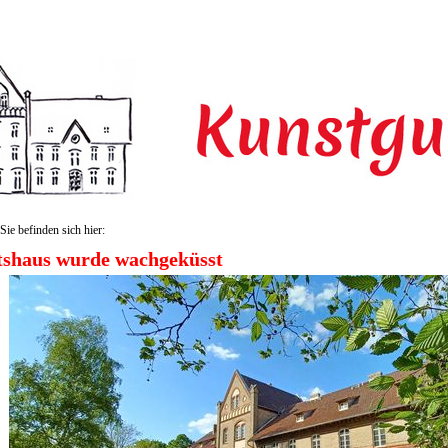
Sie befinden sich hier:
tshaus wurde wachgeküsst