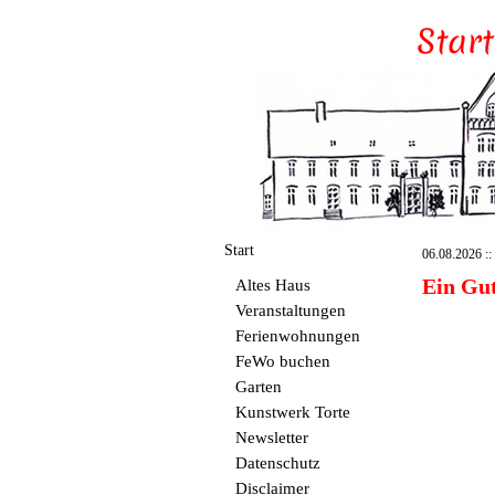
Start
06.08.2026 :: 
Ein Gu
Altes Haus
Veranstaltungen
Ferienwohnungen
FeWo buchen
Garten
Kunstwerk Torte
Newsletter
Datenschutz
Disclaimer