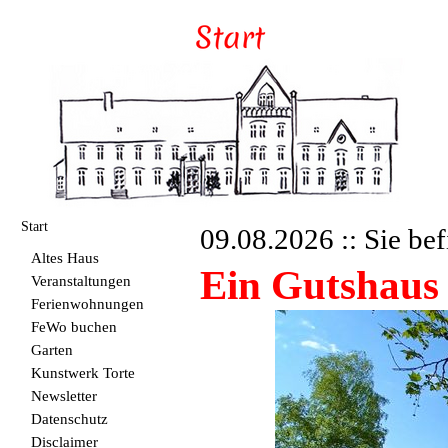
Start
09.08.2026 :: Sie bef
Altes Haus
Ein Gutshaus
Veranstaltungen
Ferienwohnungen
FeWo buchen
Garten
Kunstwerk Torte
Newsletter
Datenschutz
Disclaimer